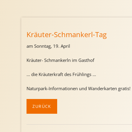
Kräuter-Schmankerl-Tag
am Sonntag, 19. April
Kräuter- Schmankerln im Gasthof
... die Kräuterkraft des Frühlings ...
Naturpark-Informationen und Wanderkarten gratis!
ZURÜCK