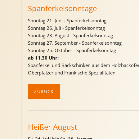
Spanferkelsonntage
Sonntag 21. Juni - Spanferkelsonntag
Sonntag 26. Juli - Spanferkelsonntag
Sonntag 23. August - Spanferkelsonntag
Sonntag 27. September - Spanferkelsonntag
Sonntag 25. Oktober - Spanferkelsonntag
ab 11.30 Uhr:
Spanferkel und Backschinken aus dem Holzbackofe
Oberpfälzer und Fränkische Spezialitäten
ZURÜCK
Heißer August