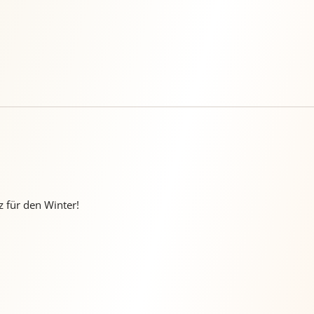
 für den Winter!