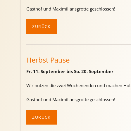
Gasthof und Maximiliansgrotte geschlossen!
ZURÜCK
Herbst Pause
Fr. 11. September bis So. 20. September
Wir nutzen die zwei Wochenenden und machen Holz
Gasthof und Maximiliansgrotte geschlossen!
ZURÜCK