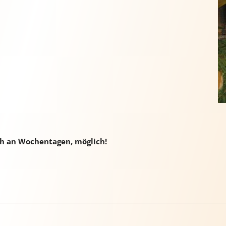
ch an Wochentagen, möglich!