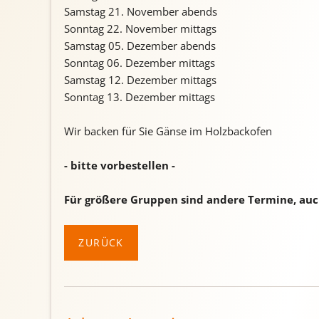
Samstag 21. November abends
Sonntag 22. November mittags
Samstag 05. Dezember abends
Sonntag 06. Dezember mittags
Samstag 12. Dezember mittags
Sonntag 13. Dezember mittags
Wir backen für Sie Gänse im Holzbackofen
- bitte vorbestellen -
Für größere Gruppen sind andere Termine, au
ZURÜCK