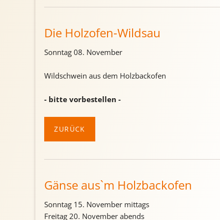
Die Holzofen-Wildsau
Sonntag 08. November
Wildschwein aus dem Holzbackofen
- bitte vorbestellen -
ZURÜCK
Gänse aus`m Holzbackofen
Sonntag 15. November mittags
Freitag 20. November abends