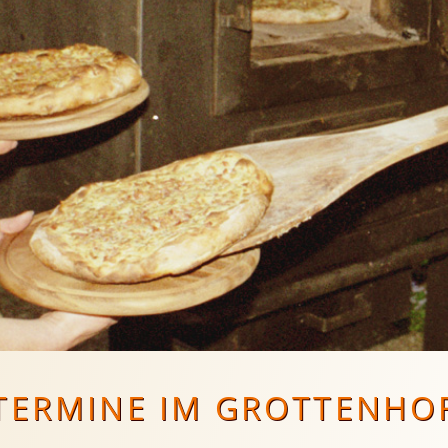
TERMINE IM GROTTENHO